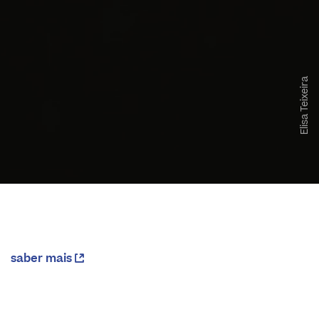
Elisa Teixeira
saber mais