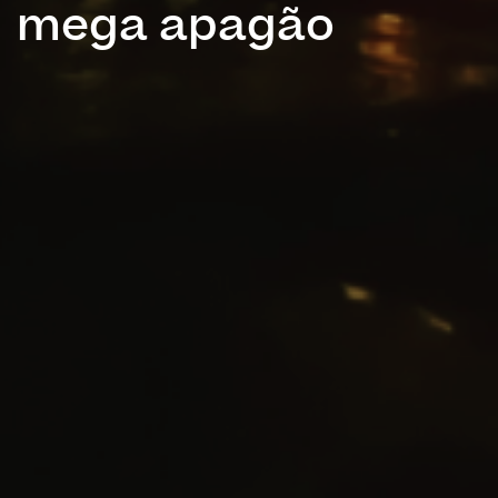
mega apagão