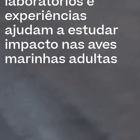
laboratórios e
experiências
ajudam a estudar
impacto nas aves
marinhas adultas