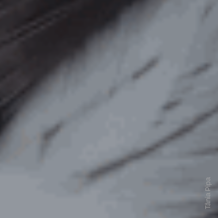
Tânia Pipa