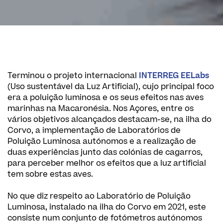
Terminou o projeto internacional
INTERREG EELabs
(Uso sustentável da Luz Artificial), cujo principal foco
era a poluição luminosa e os seus efeitos nas aves
marinhas na Macaronésia. Nos Açores, entre os
vários objetivos alcançados destacam-se, na ilha do
Corvo, a implementação de Laboratórios de
Poluição Luminosa autónomos e a realização de
duas experiências junto das colónias de cagarros,
para perceber melhor os efeitos que a luz artificial
tem sobre estas aves.
No que diz respeito ao Laboratório de Poluição
Luminosa, instalado na ilha do Corvo em 2021, este
consiste num conjunto de fotómetros autónomos