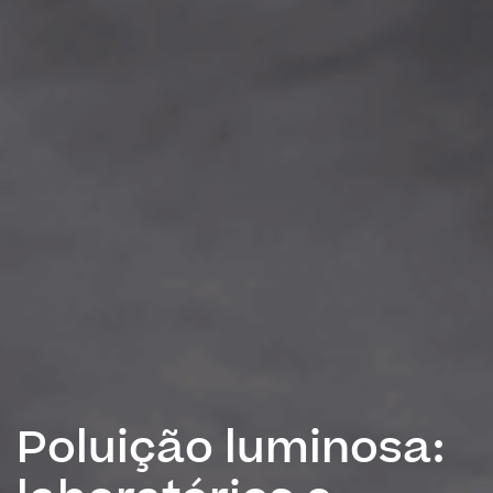
Poluição luminosa: