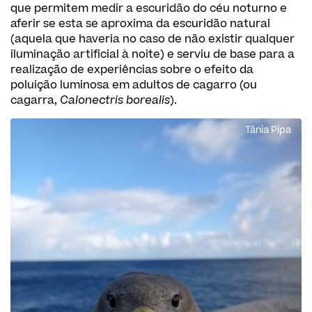
que permitem medir a escuridão do céu noturno e
aferir se esta se aproxima da escuridão natural
(aquela que haveria no caso de não existir qualquer
iluminação artificial à noite) e serviu de base para a
realização de experiências sobre o efeito da
poluição luminosa em adultos de cagarro (ou
cagarra,
Calonectris borealis
).
Tânia Pipa