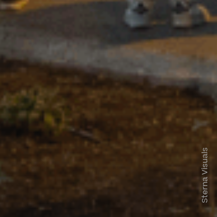
Sterna Visuals