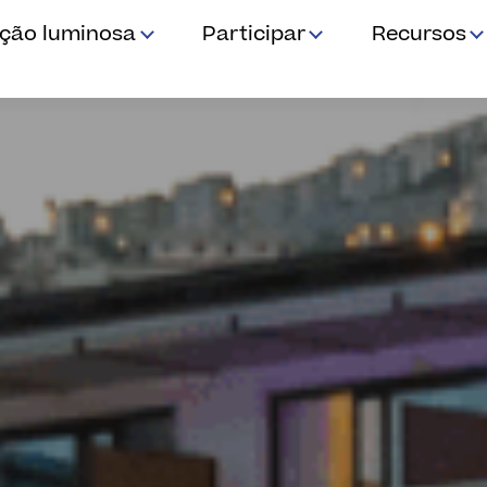
ição luminosa
Participar
Recursos