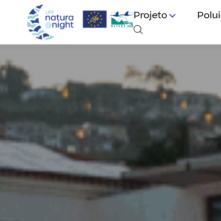
Projeto
Polu