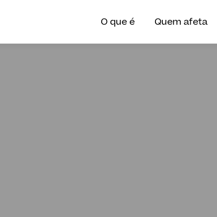
O que é
Quem afeta