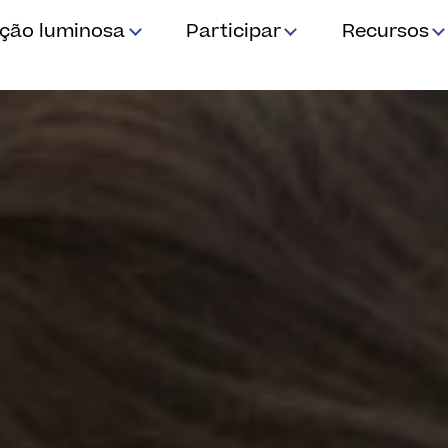
ição luminosa
Participar
Recursos