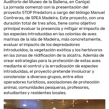
Auditorio del Museo de la Ballena, en Caniçal.
La jornada comenzó con la presentación del
proyecto STOP Predators a cargo del biólogo Manuel
Contreras, de SPEA Madeira. Este proyecto, con una
duración total de tres años, tiene como objetivo
principal evaluar la presencia y mitigar el impacto de
las especies introducidas en las colonias de aves
marinas de la isla de Madeira, más concretamente,
evaluar el impacto de los depredadores
introducidos, la vegetación exótica y los herbívoros
en las zonas de nidificación de la alcatra. Además de
crear estrategias para la protección de estas aves
mediante el control y la erradicación de especies
introducidas, el proyecto pretende involucrar y
concienciar a diversos grupos, entre ellos
operadores turísticos, asociaciones de protección
animal, comunidades pesqueras, profesores,
estudiantes y residentes locales.