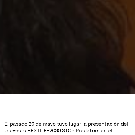
El pasado 20 de mayo tuvo lugar la presentación del
proyecto BESTLIFE2030 STOP Predators en el