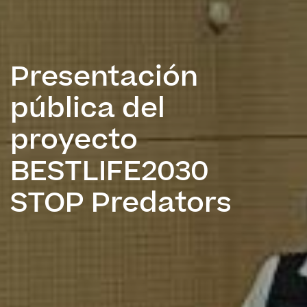
Presentación
pública del
proyecto
BESTLIFE2030
STOP Predators