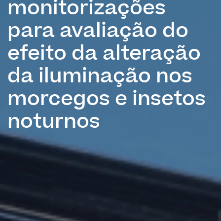
monitorizações
para avaliação do
efeito da alteração
da iluminação nos
morcegos e insetos
noturnos