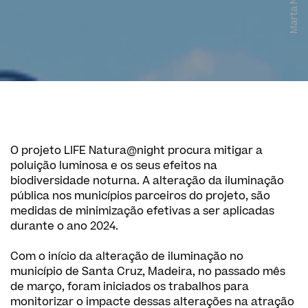
Marta Nunes
O projeto LIFE Natura@night procura mitigar a
poluição luminosa e os seus efeitos na
biodiversidade noturna. A alteração da iluminação
pública nos municípios parceiros do projeto, são
medidas de minimização efetivas a ser aplicadas
durante o ano 2024.
Com o início da alteração de iluminação no
município de Santa Cruz, Madeira, no passado mês
de março, foram iniciados os trabalhos para
monitorizar o impacte dessas alterações na atração