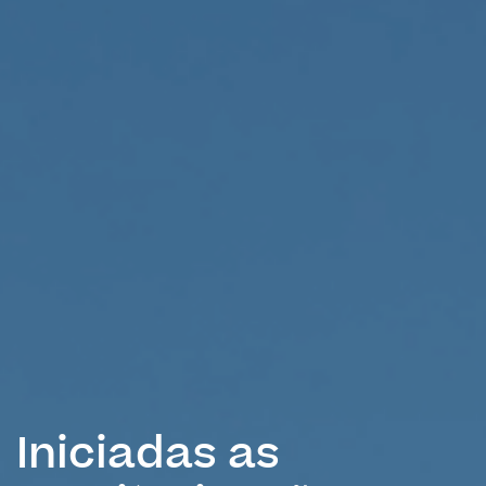
Iniciadas as