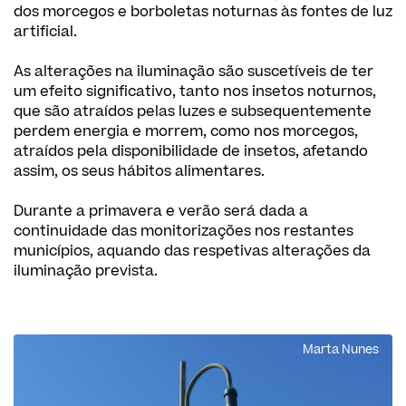
dos morcegos e borboletas noturnas às fontes de luz
artificial.
As alterações na iluminação são suscetíveis de ter
um efeito significativo, tanto nos insetos noturnos,
que são atraídos pelas luzes e subsequentemente
perdem energia e morrem, como nos morcegos,
atraídos pela disponibilidade de insetos, afetando
assim, os seus hábitos alimentares.
Durante a primavera e verão será dada a
continuidade das monitorizações nos restantes
municípios, aquando das respetivas alterações da
iluminação prevista.
Marta Nunes