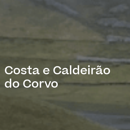
Costa e Caldeirão
do Corvo