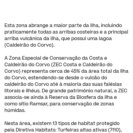
Esta zona abrange a maior parte da ilha, incluindo
praticamente todas as arribas costeiras e a principal
arriba vulcânica da ilha, que possui uma lagoa
(Caldeirão do Corvo).
A Zona Especial de Conservação da Costa e
Caldeirão do Corvo (ZEC Costa e Caldeirão do
Corvo) representa cerca de 45% da área total da Ilha
do Corvo, estendendo-se desde o vulcão do
caldeirão do Corvo até à maioria das suas falésias
litorais e ilhéus. De grande património natural, a ZEC
associa-se ainda à Reserva da Biosfera da ilha e
como sítio Ramsar, para conservação de zonas
húmidas.
Nesta área, existem 13 tipos de habitat protegido
pela Diretiva Habitats: Turfeiras altas ativas (7110),