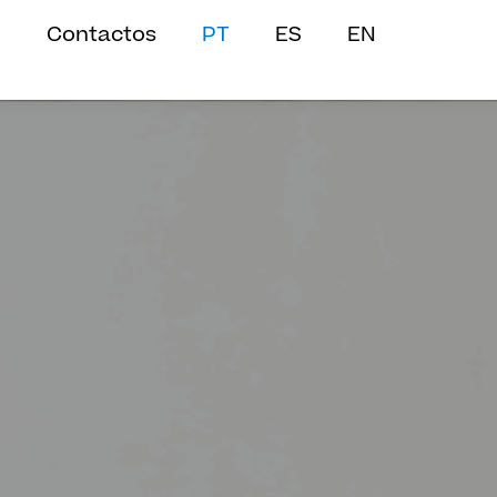
Contactos
PT
ES
EN