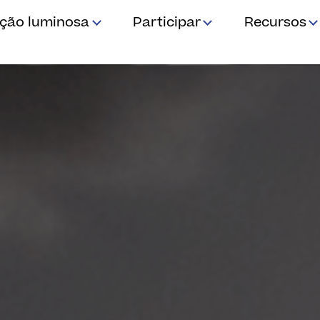
ição luminosa
Participar
Recursos