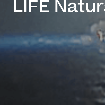
LIFE Natu