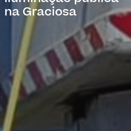
na Graciosa