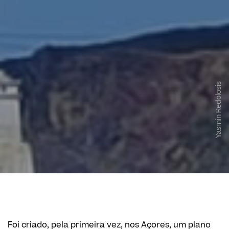
Yasmin Redolosis
Foi criado, pela primeira vez, nos Açores, um plano