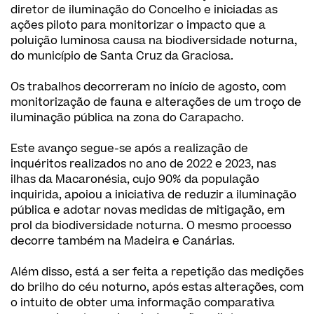
diretor de iluminação do Concelho e iniciadas as
ações piloto para monitorizar o impacto que a
poluição luminosa causa na biodiversidade noturna,
do município de Santa Cruz da Graciosa.
Os trabalhos decorreram no início de agosto, com
monitorização de fauna e alterações de um troço de
iluminação pública na zona do Carapacho.
Este avanço segue-se após a realização de
inquéritos realizados no ano de 2022 e 2023, nas
ilhas da Macaronésia, cujo 90% da população
inquirida, apoiou a iniciativa de reduzir a iluminação
pública e adotar novas medidas de mitigação, em
prol da biodiversidade noturna. O mesmo processo
decorre também na Madeira e Canárias.
Além disso, está a ser feita a repetição das medições
do brilho do céu noturno, após estas alterações, com
o intuito de obter uma informação comparativa