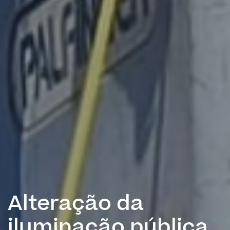
Alteração da
iluminação pública