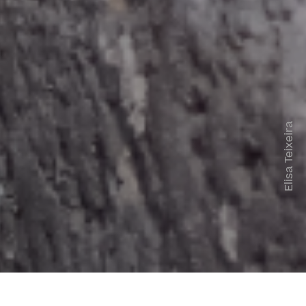
Elisa Teixeira