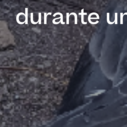
durante 