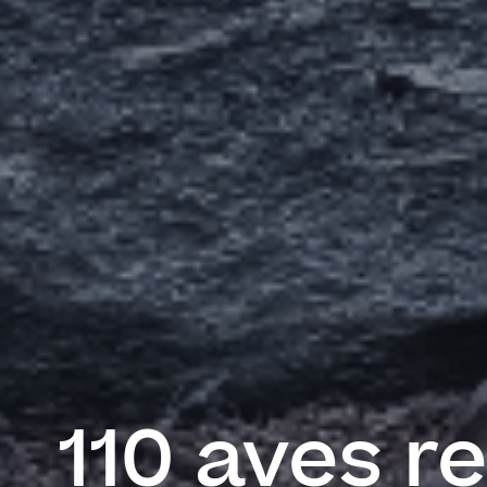
110 aves r