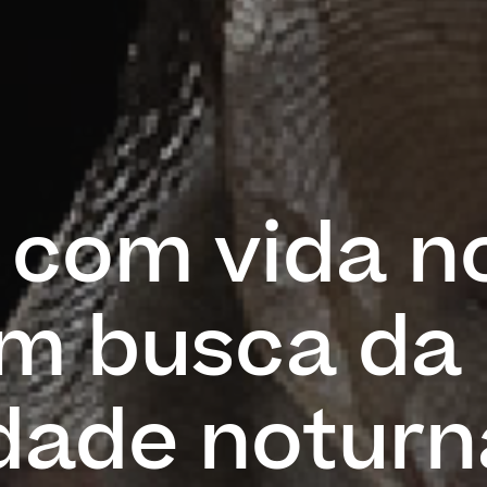
 com vida n
Em busca da
idade noturn